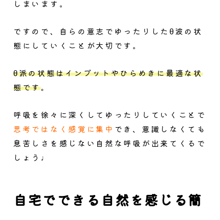
しまいます。
ですので、自らの意志でゆったりしたθ波の状
態にしていくことが大切です。
θ派の状態はインプットやひらめきに最適な状
態です
。
呼吸を徐々に深くしてゆったりしていくことで
思考ではなく感覚に集中
でき、意識しなくても
息苦しさを感じない自然な呼吸が出来てくるで
しょう♩
自宅でできる自然を感じる簡