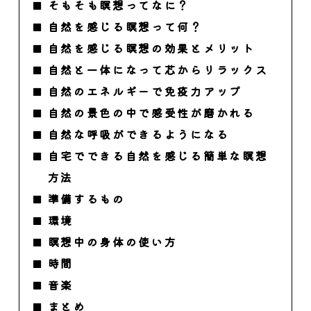
そもそも瞑想ってなに？
自然を感じる瞑想って何？
自然を感じる瞑想の効果とメリット
自然と一体になって芯からリラックス
自然のエネルギーで免疫力アップ
自然の景色の中で感受性が磨かれる
自然な呼吸ができるようになる
自宅でできる自然を感じる簡単な瞑想
方法
準備するもの
環境
瞑想中の身体の使い方
時間
音楽
まとめ