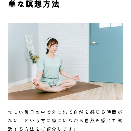
単な瞑想方法
忙しい毎日の中で外に出て自然を感じる時間が
ない！という方に家にいながら自然を感じて瞑
想する方法をご紹介します♩