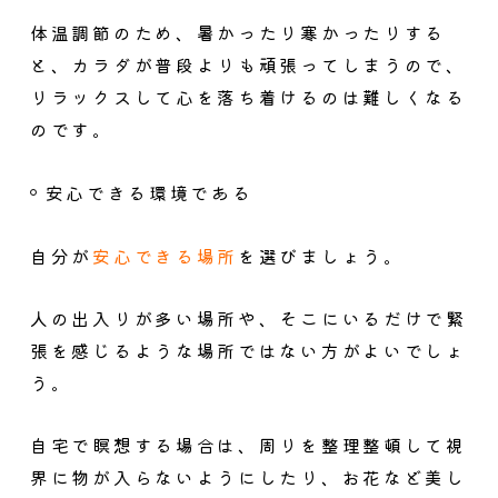
体温調節のため、暑かったり寒かったりする
と、カラダが普段よりも頑張ってしまうので、
リラックスして心を落ち着けるのは難しくなる
のです。
安心できる環境である
自分が
安心できる場所
を選びましょう。
人の出入りが多い場所や、そこにいるだけで緊
張を感じるような場所ではない方がよいでしょ
う。
自宅で瞑想する場合は、周りを整理整頓して視
界に物が入らないようにしたり、お花など美し