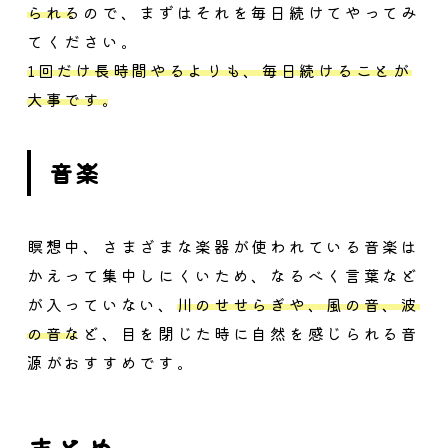
られる
ので、まずはそれを毎日続けてやってみ
てください。
1回だけ長時間やるよりも、毎日続けることが
大事です。
音楽
瞑想中、さまざまな楽器が使われている音楽は
かえって集中しにくいため、なるべく言葉など
が入っていない、
川のせせらぎや、風の音、波
の音など
、目を閉じた時に自然を感じられる音
源がおすすめです。