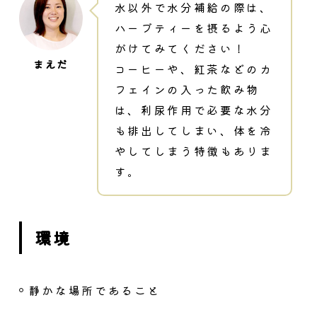
水以外で水分補給の際は、
ハーブティーを摂るよう心
がけてみてください！
コーヒーや、紅茶などのカ
フェインの入った飲み物
は、利尿作用で必要な水分
も排出してしまい、体を冷
やしてしまう特徴もありま
す。
環境
静かな場所であること