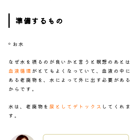
準備するもの
お水
なぜ水を摂るのが良いかと言うと瞑想のあとは
血液循環
がとてもよくなっていて、血液の中に
ある老廃物を、水によって外に出す必要がある
からです。
水は、老廃物を
尿としてデトックス
してくれま
す。