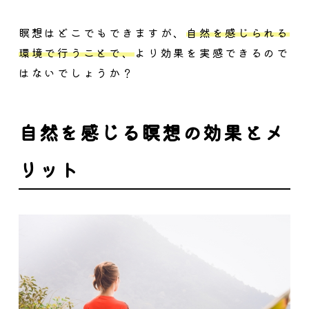
瞑想はどこでもできますが、
自然を感じられる
環境で行うことで、
より効果を実感できるので
はないでしょうか？
自然を感じる瞑想の効果とメ
リット