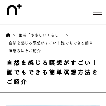
生活「やさしいくらし」
自然を感じる瞑想がすごい！誰でもできる簡単
瞑想方法をご紹介
自然を感じる瞑想がすごい！
誰でもできる簡単瞑想方法を
ご紹介