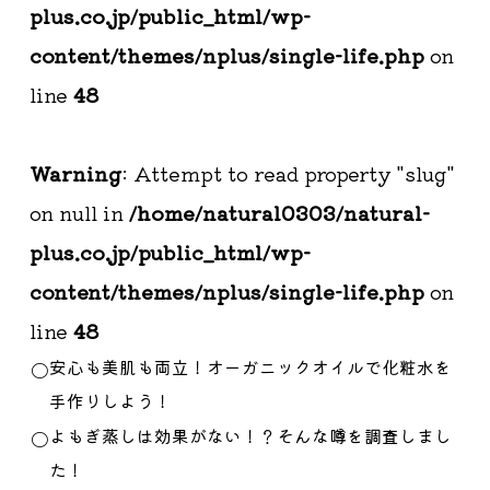
plus.co.jp/public_html/wp-
content/themes/nplus/single-life.php
on
line
48
Warning
: Attempt to read property "slug"
on null in
/home/natural0303/natural-
plus.co.jp/public_html/wp-
content/themes/nplus/single-life.php
on
line
48
安心も美肌も両立！オーガニックオイルで化粧水を
手作りしよう！
よもぎ蒸しは効果がない！？そんな噂を調査しまし
た！