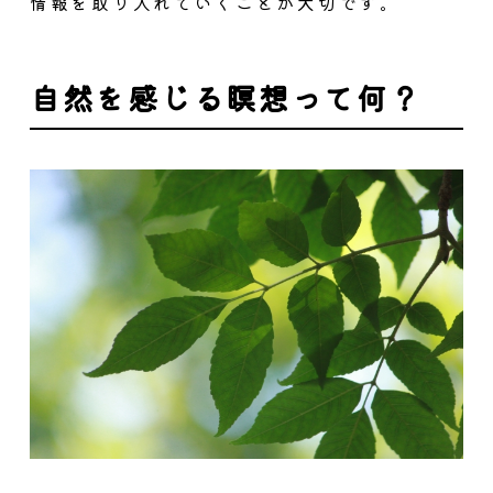
情報を取り入れていくことが大切です。
自然を感じる瞑想って何？