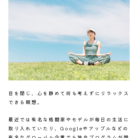
目を閉じ、心を静めて何も考えずにリラックス
できる瞑想。
最近では有名な格闘家やモデルが毎日の生活に
取り入れていたり、Googleやアップルなどの
有名なグローバル企業でも独自プログラムが開