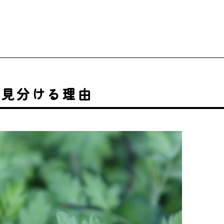
を見分ける理由