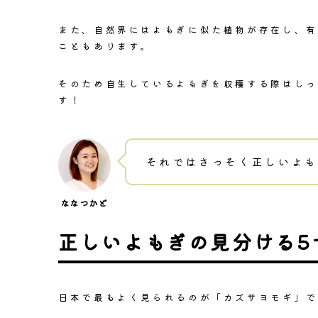
また、
自然界にはよもぎに似た植物が存在し、有
こともあります。
そのため自生しているよもぎを収穫する際はしっ
す！
それではさっそく正しいよも
正しいよもぎの見分ける5
日本で最もよく見られるのが
「カズサヨモギ」
で