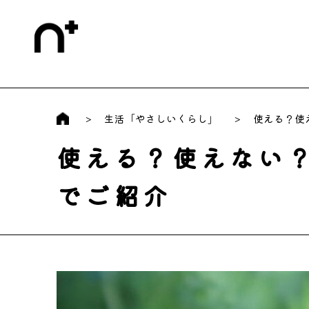
生活「やさしいくらし」
使える？使
使える？使えない
でご紹介