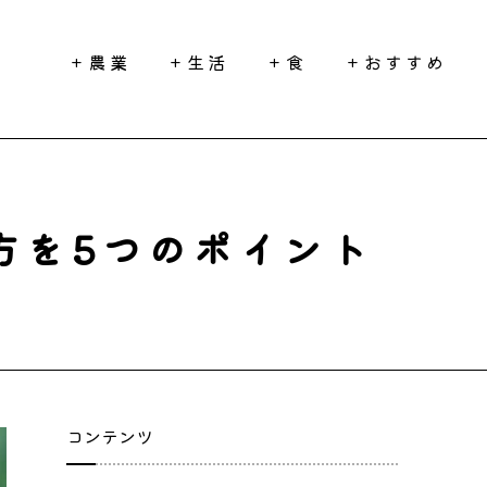
農業
生活
食
おすすめ
方を5つのポイント
コンテンツ