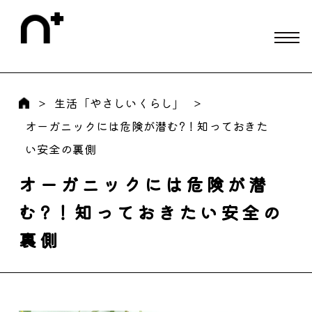
生活「やさしいくらし」
オーガニックには危険が潜む?！知っておきた
い安全の裏側
オーガニックには危険が潜
む?！知っておきたい安全の
裏側