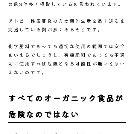
の約3倍多く摂取していると言われています。
アトピー性皮膚炎の方は海外生活を長く送ると
完治している例が多くあるそうです。
化学肥料であっても適切な使用の範囲では安全
といえるでしょうし、有機肥料であっても不適
切に使用すれば危険となる可能性が無いとはい
えないのです。
すべてのオーガニック食品が
危険なのではない