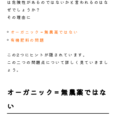
は危険性があるのではないかと言われるのはな
ぜでしょうか？
その理由に
オーガニック＝無農薬ではない
有機肥料の問題
この2つにヒントが隠されています。
この二つの問題点について詳しく見ていきまし
ょう。
オーガニック＝無農薬ではな
い