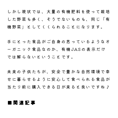
しかし現状では、大量の有機肥料を使って栽培
した野菜も多く、そうでないものも、同じ「有
機野菜」としてくくられることになります。
手にとった食品がご自身の思っているようなオ
ーガニック食品なのか、有機JASの表示だけ
では解らないということです。
未来の子供たちが、安全で豊かな自然環境で幸
せに暮らせるように安心して食べられる食品が
当たり前に購入できる日が来ると良いですね♪
関連記事