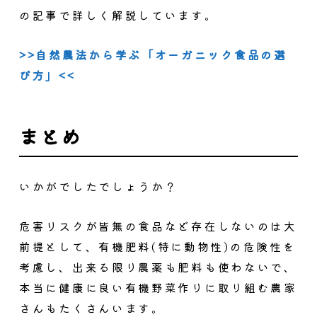
の記事で詳しく解説しています。
>>自然農法から学ぶ「オーガニック食品の選
び方」<<
まとめ
いかがでしたでしょうか？
危害リスクが皆無の食品など存在しないのは大
前提として、有機肥料(特に動物性)の危険性を
考慮し、出来る限り農薬も肥料も使わないで、
本当に健康に良い有機野菜作りに取り組む農家
さんもたくさんいます。