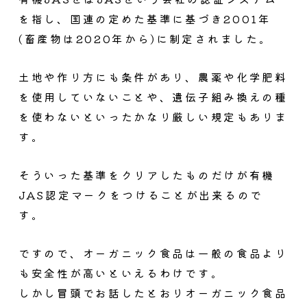
を指し、国連の定めた基準に基づき2001年
(畜産物は2020年から)に制定されました。
土地や作り方にも条件があり、農薬や化学肥料
を使用していないことや、遺伝子組み換えの種
を使わないといったかなり厳しい規定もありま
す。
そういった基準をクリアしたものだけが有機
JAS認定マークをつけることが出来るので
す。
ですので、オーガニック食品は一般の食品より
も安全性が高いといえるわけです。
しかし冒頭でお話したとおりオーガニック食品