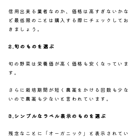
信用出来る業者なのか、価格は高すぎないかな
ど最低限のことは購入する際にチェックしてお
きましょう。
2.旬のものを選ぶ
旬の野菜は栄養価が高く価格も安くなっていま
す。
さらに栽培期間が短く農薬をかける回数も少な
いので農薬も少ないと言われています。
3.シンプルなラベル表示のものを選ぶ
残念なことに「オーガニック」と表示されてい