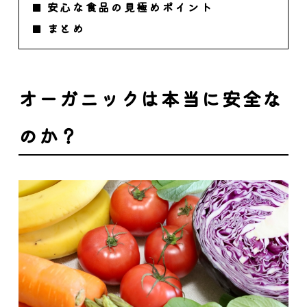
安心な食品の見極めポイント
まとめ
オーガニックは本当に安全な
のか？