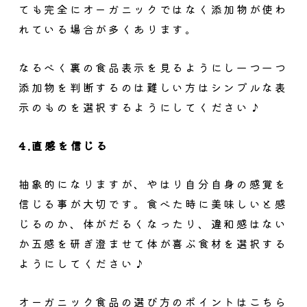
ても完全にオーガニックではなく添加物が使わ
れている場合が多くあります。
なるべく裏の食品表示を見るようにし一つ一つ
添加物を判断するのは難しい方はシンプルな表
示のものを選択するようにしてください♪
4.直感を信じる
抽象的になりますが、やはり自分自身の感覚を
信じる事が大切です。食べた時に美味しいと感
じるのか、体がだるくなったり、違和感はない
か五感を研ぎ澄ませて体が喜ぶ食材を選択する
ようにしてください♪
オーガニック食品の選び方のポイントはこちら