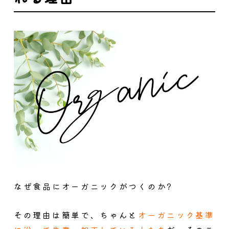
なぜ食品にオーガニックがつくのか?
その理由は簡単で、ちゃんと
オーガニック基準