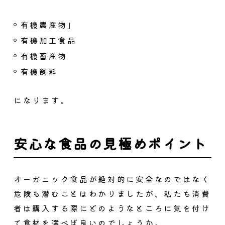
有機農産物」
有機加工食品
有機畜産物
有機飼料
になります。
安心な食品の見極めポイント
オーガニック食品が絶対的に安全なのではなく
危険も潜むことはわかりましたが、私たち消費
者は購入する際にどのようなところに気を付け
て食材を選べば良いのでしょうか。