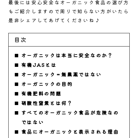
最後には安心安全なオーガニック食品の選び方
もご紹介しますので周りで知らない方がいたら
是非シェアしてあげてくださいね♪
目次
オーガニックは本当に安全なのか？
有機JASとは
オーガニック＝無農薬ではない
オーガニックの目的
有機肥料の問題
硝酸性窒素とは何？
すべてのオーガニック食品が危険なの
ではない
食品にオーガニックと表示される理由