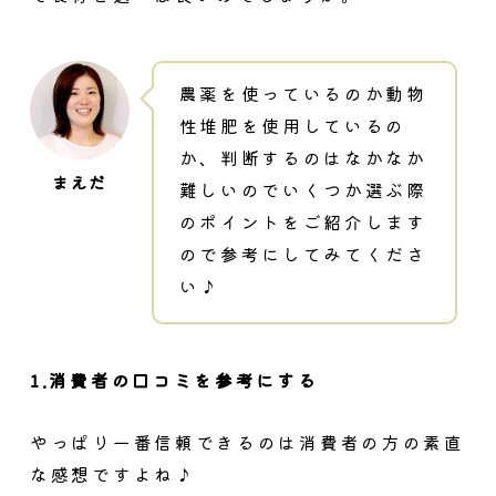
農薬を使っているのか動物
性堆肥を使用しているの
か、判断するのはなかなか
難しいのでいくつか選ぶ際
のポイントをご紹介します
ので参考にしてみてくださ
い♪
1.消費者の口コミを参考にする
やっぱり一番信頼できるのは消費者の方の素直
な感想ですよね♪