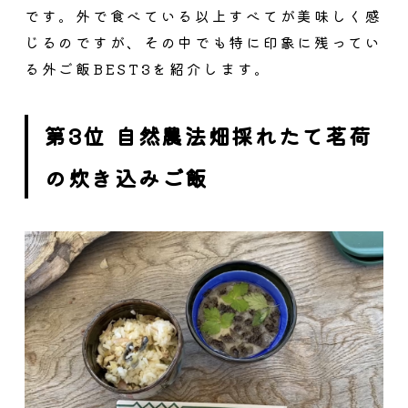
です。外で食べている以上すべてが美味しく感
じるのですが、その中でも特に印象に残ってい
る外ご飯BEST3を紹介します。
第3位 自然農法畑採れたて茗荷
の炊き込みご飯