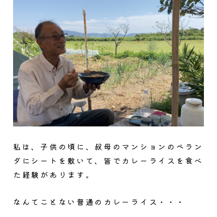
私は、子供の頃に、叔母のマンションのベラン
ダにシートを敷いて、皆でカレーライスを食べ
た経験があります。
なんてことない普通のカレーライス・・・