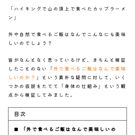
「ハイキングで山の頂上で食べたカップラーメ
ン」
外や自然で食べるご飯はなんでこんなにも美味
しいのでしょう？
皆がなんとなく思っているけど、きちんと検証
したことのない「
外で食べるご飯はなんで美味
しいのか？
」という素朴な疑問に対して、いく
つかの仮説をたてて「身体の仕組み」という観
点から検証してみました。
目次
「外で食べるご飯はなんで美味しいの