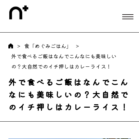
食「めぐみごはん」
外で食べるご飯はなんでこんなにも美味しい
の？大自然でのイチ押しはカレーライス！
外で食べるご飯はなんでこん
なにも美味しいの？大自然で
のイチ押しはカレーライス！