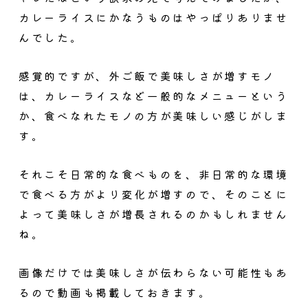
カレーライスにかなうものはやっぱりありませ
んでした。
感覚的ですが、外ご飯で美味しさが増すモノ
は、カレーライスなど一般的なメニューという
か、食べなれたモノの方が美味しい感じがしま
す。
それこそ日常的な食べものを、非日常的な環境
で食べる方がより変化が増すので、そのことに
よって美味しさが増長されるのかもしれません
ね。
画像だけでは美味しさが伝わらない可能性もあ
るので動画も掲載しておきます。