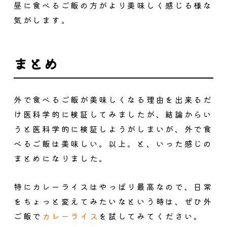
昼に食べるご飯の方がより美味しく感じる様な
気がします。
まとめ
外で食べるご飯が美味しくなる理由を出来るだ
け医科学的に検証してみましたが、結論からい
うと医科学的に検証しようがしまいが、外で食
べるご飯は美味しい。以上。と、いった感じの
まとめになりました。
特にカレーライスはやっぱり最高なので、日常
をちょっと変えてみたいなという時は、ぜひ外
ご飯で
カレーライス
を試してみてください。