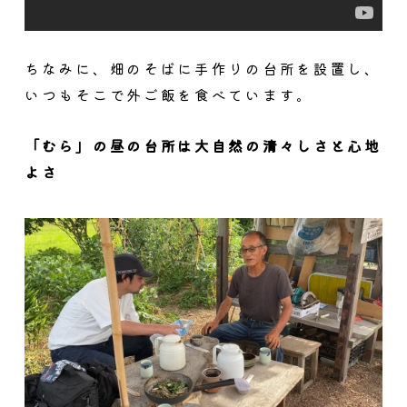
ちなみに、畑のそばに手作りの台所を設置し、
いつもそこで外ご飯を食べています。
「むら」の昼の台所は大自然の清々しさと心地
よさ