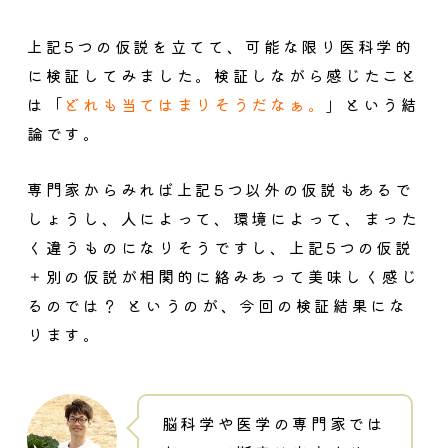
上記5つの仮説を立てて、可能な限り医科学的
に検証してみました。検証しながら感じたこと
は「
どれも当てはまりそうだなぁ。
」という結
論です。
専門家からみれば上記5つ以外の仮説もあるで
しょうし、人によって、環境によって、まった
く違うものになりそうですし、
上記5つの仮説
＋別の仮説が相関的に絡みあって美味しく感じ
るのでは？
というのが、今回の検証結果にな
ります。
脳科学や医学の専門家では