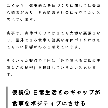
ことから、健康的な身体づくりに関しては豊富
な知識があり、その知識を社会に役立てたいと
考えています。
食事は、身体づくりにはとても大切な要素とな
り、屋外でとる食事も健康な身体づくりにはと
てもいい影響があると考えています。
そういった観点で今回は「外で食べるご飯の美
味しさの秘密」を検証していきたいと思いま
す。
仮説① 日常生活とのギャップが
食事をポジティブにさせる