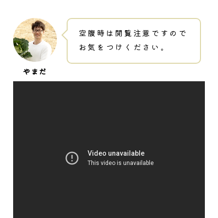
空腹時は閲覧注意ですので
お気をつけください。