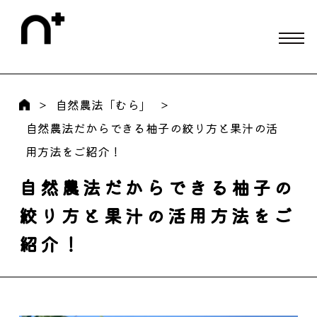
自然農法「むら」
自然農法だからできる柚子の絞り方と果汁の活
用方法をご紹介！
自然農法だからできる柚子の
絞り方と果汁の活用方法をご
紹介！