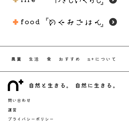
food
農業
生活
食
おすすめ
n+について
自然と生きる。 自然に生きる。
問い合わせ
運営
プライバシーポリシー