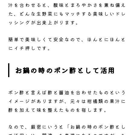
汁を合わせると、酸味とまろやかさを兼ね備え
た、どんな生野菜にもマッチする美味しいドレ
ッシングが出来上がります。
簡単で美味しくて安全なので、ほんとにほんと
にイチ押しです。
お鍋の時のポン酢として活用
ポン酢と言えば酢と醤油を合わせたものという
イメージがありますが、元々は柑橘類の果汁に
酢を加えて味を整えたものを指します。
なので、厳密にいうと「お鍋の時のポン酢とし