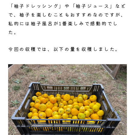
「柚子ドレッシング」や「柚子ジュース」など
で、柚子を楽しむこともおすすめなのですが、
私的には柚子風呂が1番楽しみで感動的でし
た。
今回の収穫では、以下の量を収穫しました。