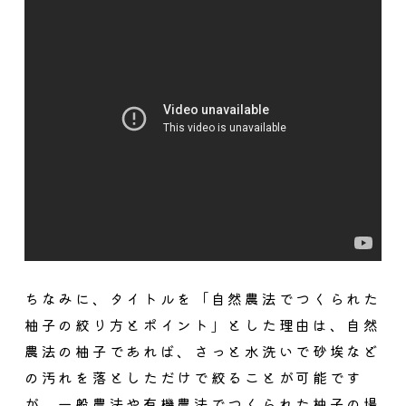
ちなみに、タイトルを「自然農法でつくられた
柚子の絞り方とポイント」とした理由は、自然
農法の柚子であれば、さっと水洗いで砂埃など
の汚れを落としただけで絞ることが可能です
が、
一般農法や有機農法でつくられた柚子の場