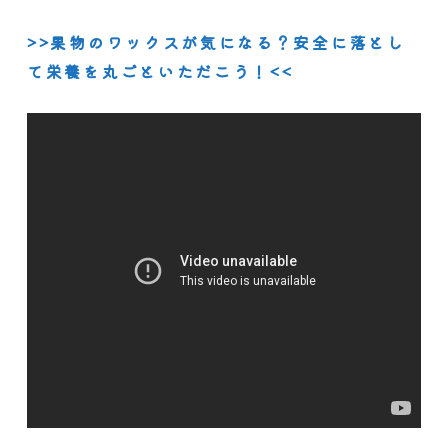
>>果物のワックスが気になる？安全に落とし
て栄養を丸ごといただこう！<<