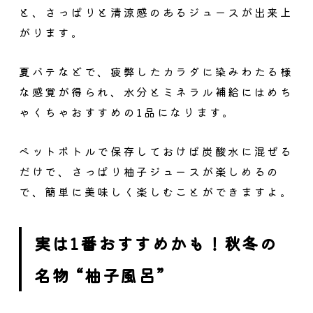
と、さっぱりと清涼感のあるジュースが出来上
がります。
夏バテなどで、疲弊したカラダに染みわたる様
な感覚が得られ、水分とミネラル補給にはめち
ゃくちゃおすすめ
の1品になります。
ペットボトルで保存しておけば炭酸水に混ぜる
だけで、さっぱり柚子ジュースが楽しめるの
で、簡単に美味しく楽しむことができますよ。
実は1番おすすめかも！秋冬の
名物 “柚子風呂”