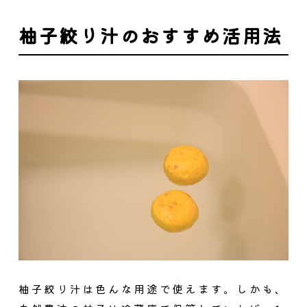
柚子絞り汁のおすすめ活用法
柚子絞り汁は色んな用途で使えます。しかも、