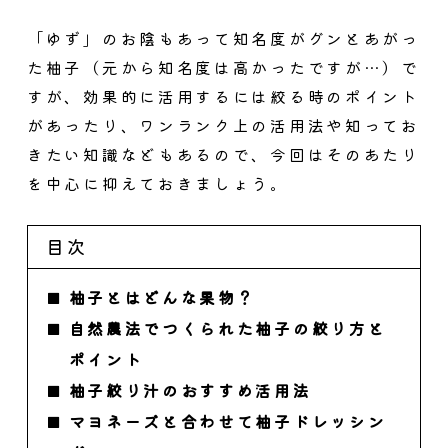
「ゆず」のお陰もあって知名度がグンとあがっ
た柚子（元から知名度は高かったですが…）で
すが、
効果的に活用するには絞る時のポイント
があったり、ワンランク上の活用法や知ってお
きたい知識などもあるので、今回はそのあたり
を中心に抑えておきましょう。
目次
柚子とはどんな果物？
自然農法でつくられた柚子の絞り方と
ポイント
柚子絞り汁のおすすめ活用法
マヨネーズと合わせて柚子ドレッシン