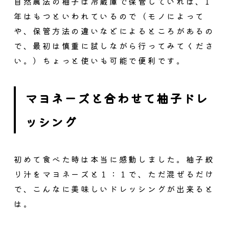
自然農法の柚子は冷蔵庫で保管していれば、1
年はもつといわれているので（モノによって
や、保管方法の違いなどによるところがあるの
で、最初は慎重に試しながら行ってみてくださ
い。）ちょっと使いも可能で便利です。
マヨネーズと合わせて柚子ドレ
ッシング
初めて食べた時は本当に感動しました。柚子絞
り汁をマヨネーズと１：１で、ただ混ぜるだけ
で、こんなに美味しいドレッシングが出来ると
は。