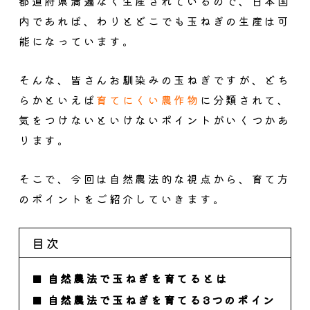
都道府県満遍なく生産されているので、
日本国
内であれば、わりとどこでも玉ねぎの生産は可
能
になっています。
そんな、皆さんお馴染みの玉ねぎですが、どち
らかといえば
育てにくい農作物
に分類されて、
気をつけないといけないポイントがいくつかあ
ります。
そこで、今回は自然農法的な視点から、育て方
のポイントをご紹介していきます。
目次
自然農法で玉ねぎを育てるとは
自然農法で玉ねぎを育てる3つのポイン