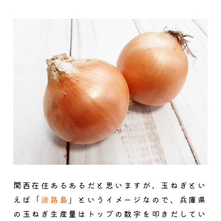
関西在住あるあるだと思いますが、玉ねぎとい
えば「
淡路島
」というイメージなので、兵庫県
の玉ねぎ生産量はトップの数字を叩きだしてい