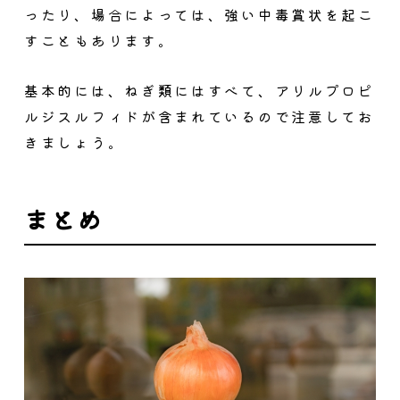
ったり、場合によっては、強い中毒賞状を起こ
すこともあります。
基本的には、ねぎ類にはすべて、アリルプロピ
ルジスルフィドが含まれているので注意してお
きましょう。
まとめ