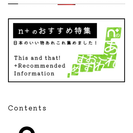
Contents