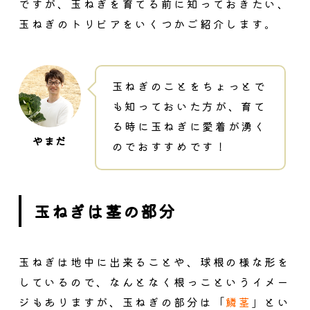
ですが、玉ねぎを育てる前に知っておきたい、
玉ねぎのトリビアをいくつかご紹介します。
玉ねぎのことをちょっとで
も知っておいた方が、育て
る時に玉ねぎに愛着が湧く
のでおすすめです！
玉ねぎは茎の部分
玉ねぎは地中に出来ることや、球根の様な形を
しているので、なんとなく根っこというイメー
ジもありますが、玉ねぎの部分は「
鱗茎
」とい