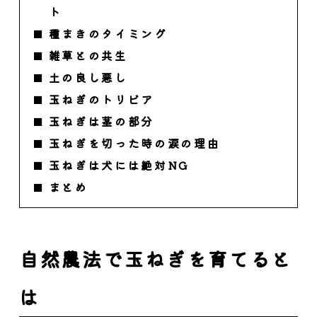
ト
種まきのタイミング
雑草との共生
土の良し悪し
玉ねぎのトリビア
玉ねぎは茎の部分
玉ねぎを切った時の涙の理由
玉ねぎは犬には絶対NG
まとめ
自然農法で玉ねぎを育てると
は