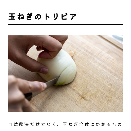
玉ねぎのトリビア
自然農法だけでなく、玉ねぎ全体にかかるもの