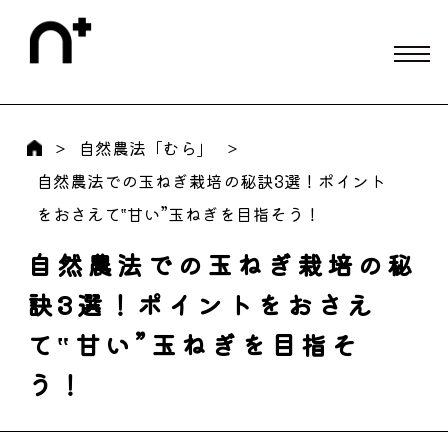
自然農法「むら」
自然農法での玉ねぎ栽培の秘訣3選！ポイント
をおさえて‟甘い”玉ねぎを目指そう！
自然農法での玉ねぎ栽培の秘
訣3選！ポイントをおさえ
て‟甘い”玉ねぎを目指そ
う！