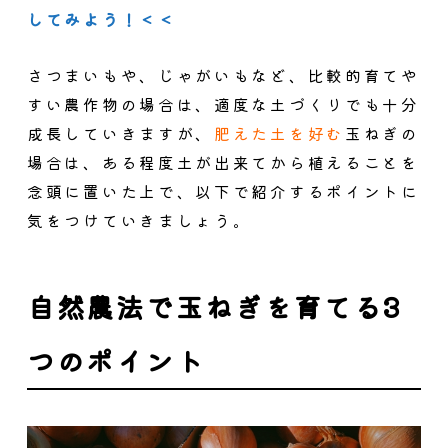
してみよう！＜＜
さつまいもや、じゃがいもなど、比較的育てや
すい農作物の場合は、適度な土づくりでも十分
成長していきますが、
肥えた土を好む
玉ねぎの
場合は、ある程度土が出来てから植えることを
念頭に置いた上で、以下で紹介するポイントに
気をつけていきましょう。
自然農法で玉ねぎを育てる3
つのポイント