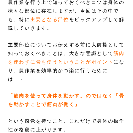
農作業を行う上で知っておくべきコツは身体の
様々な部位に存在しますが、今回はその中で
も、特に
主要となる部位
をピックアップして解
説していきます。
主要部位についてお伝えする前に大前提として
知っておくべきことは、大きな意識として
筋肉
を使わずに骨を使うということがポイント
にな
り、農作業を効率的かつ楽に行うために
は・・・
「筋肉を使って身体を動かす」のではなく「骨
を動かすことで筋肉が働く」
という感覚を持つこと、これだけで身体の操作
性が格段に上がります。