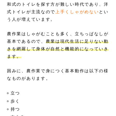
和式のトイレを探す方が難しい時代であり、洋
式トイレが主流なので
上手くしゃがめない
とい
う人が増えています。
農作業はしゃがむことも多く、立ちっぱなしが
基本であるので、
農業は現代生活に足りない動
きを網羅して身体が自然と機能的になっていき
ます。
因みに、農作業で身につく基本動作は以下の様
なものがあります。
立つ
歩く
持つ