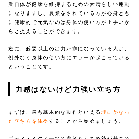
業自体が健康を維持するための素晴らしい運動
になりますし、農業をされている方が心身とも
に健康的で元気なのは身体の使い方が上手いか
らと捉えることができます。
逆に、必要以上の出力が癖になっている人は、
例外なく身体の使い方にエラーが起こっている
ということです。
力感はないけど力強い立ち方
まずは、最も基本的な動作といえる
理にかなっ
た立ち方を体得
することから始めましょう。
ボディメイクと一緒で農業も立ち姿勢が基本で