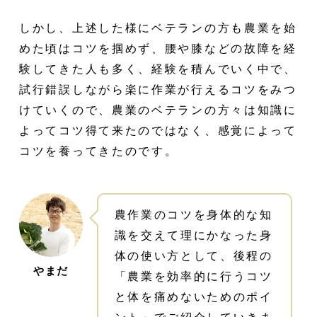
しかし、上述した様にベテランの方も農業を始
めた頃はコツを掴めず、腰や膝などの故障を経
験してきた人も多く、経験を積んでいく中で、
試行錯誤しながら楽に作業が行えるコツをみつ
けていくので、農業のベテランの方々は知識に
よってコツ得て来たのではなく、感覚によって
コツを養ってきたのです。
農作業のコツを身体的な知
識を交えて理にかなった身
体の使い方として、後程の
「農業を効率的に行うコツ
と体を痛めないためのポイ