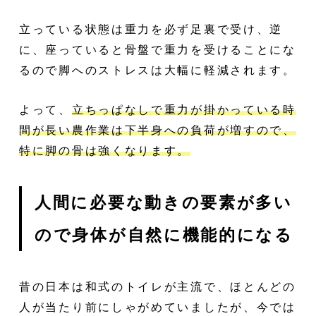
立っている状態は重力を必ず足裏で受け、逆
に、座っていると骨盤で重力を受けることにな
るので脚へのストレスは大幅に軽減されます。
よって、
立ちっぱなしで重力が掛かっている時
間が長い農作業は下半身への負荷が増すので、
特に脚の骨は強くなります。
人間に必要な動きの要素が多い
ので身体が自然に機能的になる
昔の日本は和式のトイレが主流で、ほとんどの
人が当たり前にしゃがめていましたが、今では