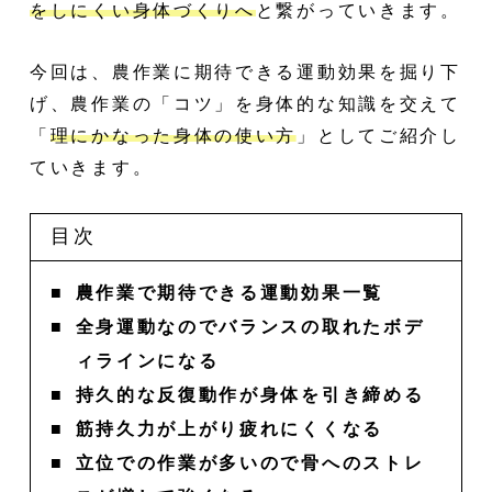
をしにくい身体づくりへ
と繋がっていきます。
今回は、農作業に期待できる運動効果を掘り下
げ、農作業の「コツ」を身体的な知識を交えて
「
理にかなった身体の使い方
」としてご紹介し
ていきます。
目次
農作業で期待できる運動効果一覧
全身運動なのでバランスの取れたボデ
ィラインになる
持久的な反復動作が身体を引き締める
筋持久力が上がり疲れにくくなる
立位での作業が多いので骨へのストレ