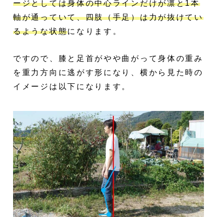
ージとしては身体の中心ラインだけが凛と1本
軸が通っていて、四肢（手足）は力が抜けてい
るような状態
になります。
ですので、膝と足首がやや曲がって身体の重み
を重力方向に逃がす形になり、横から見た時の
イメージは以下になります。