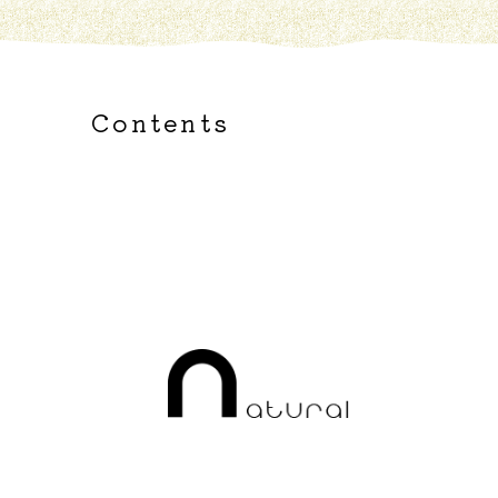
Contents