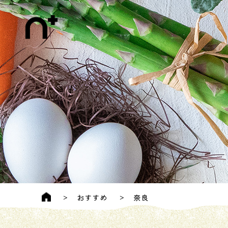
おすすめ
奈良