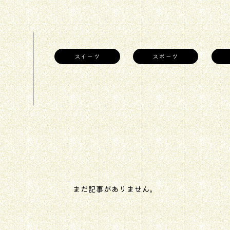
スイーツ
スポーツ
まだ記事がありません。